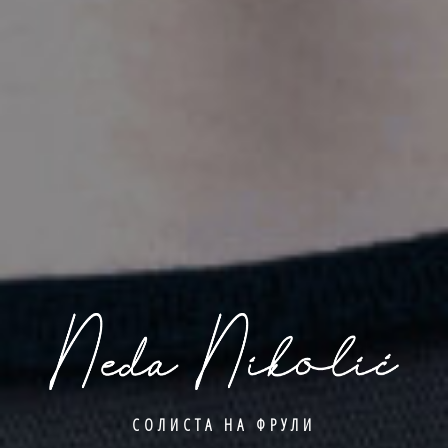
СОЛИСТА НА ФРУЛИ